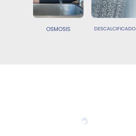
OSMOSIS
DESCALCIFICADO