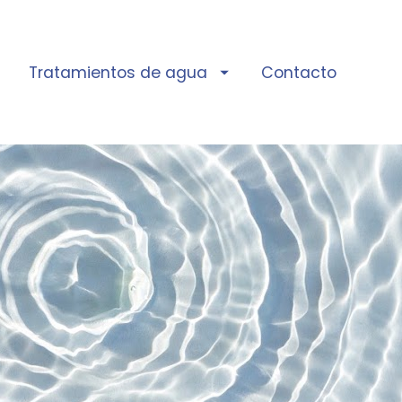
Tratamientos de agua
Contacto