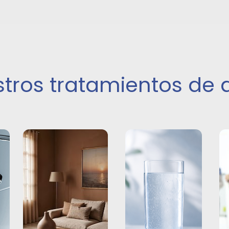
tros tratamientos de