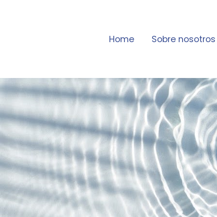
Home
Sobre nosotros