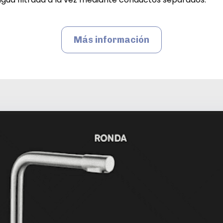
Más información