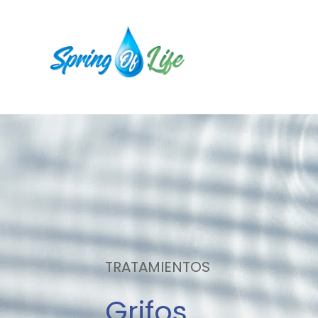
TRATAMIENTOS
Grifos