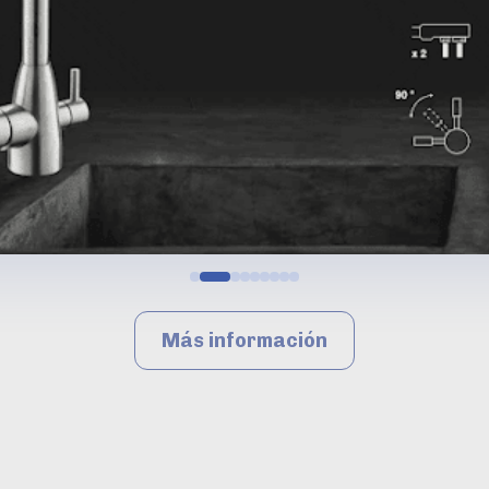
Más información