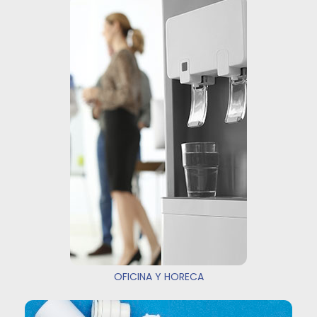
OFICINA Y HORECA