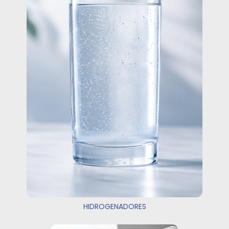
HIDROGENADORES