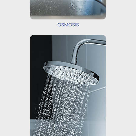
OSMOSIS