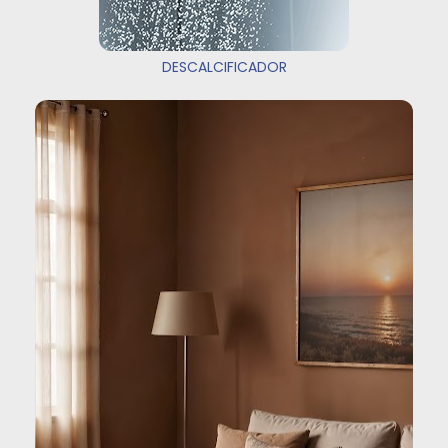
DESCALCIFICADOR