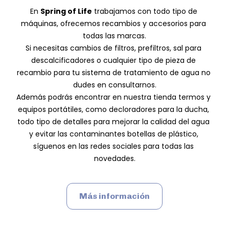
En 
Spring of Life
 trabajamos con todo tipo de 
máquinas, ofrecemos recambios y accesorios para 
todas las marcas.
Si necesitas cambios de filtros, prefiltros, sal para 
descalcificadores o cualquier tipo de pieza de 
recambio para tu sistema de tratamiento de agua no 
dudes en consultarnos.
Además podrás encontrar en nuestra tienda termos y 
equipos portátiles, como decloradores para la ducha, 
todo tipo de detalles para mejorar la calidad del agua 
y evitar las contaminantes botellas de plástico, 
síguenos en las redes sociales para todas las 
novedades.
Más información