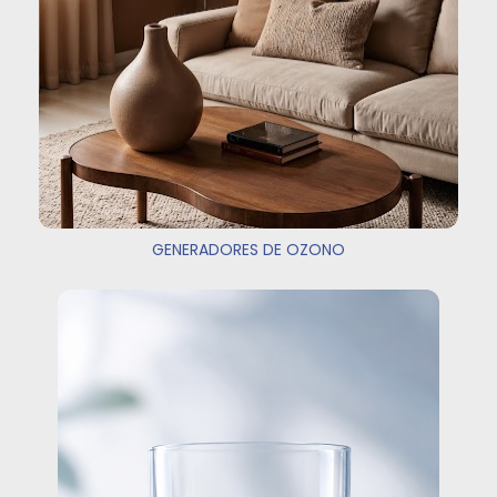
GENERADORES DE OZONO