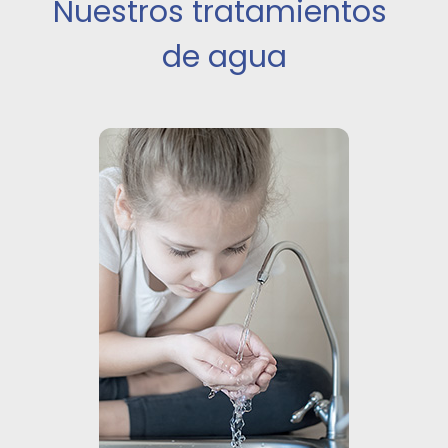
Nuestros tratamientos 
de agua