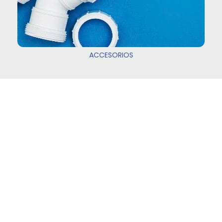
ACCESORIOS